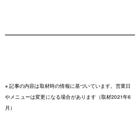
※ 記事の内容は取材時の情報に基づいています。営業日
やメニューは変更になる場合があります（取材2021年6
月）