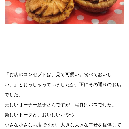
「お店のコンセプトは、見て可愛い。食べておいし
い。」とおっしゃっていましたが、正にその通りのお店
でした。
美しいオーナー麗子さんですが、写真はパスでした。
楽しいトークと、おいしいおやつ。
小さな小さなお店ですが、大きな大きな幸せを提供して