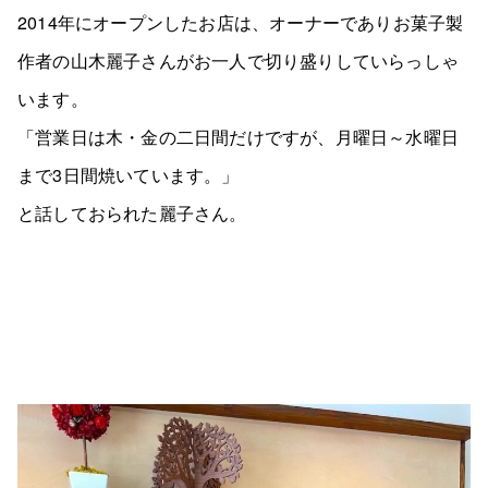
2014年にオープンしたお店は、オーナーでありお菓子製
作者の山木麗子さんがお一人で切り盛りしていらっしゃ
います。
「営業日は木・金の二日間だけですが、月曜日～水曜日
まで3日間焼いています。」
と話しておられた麗子さん。