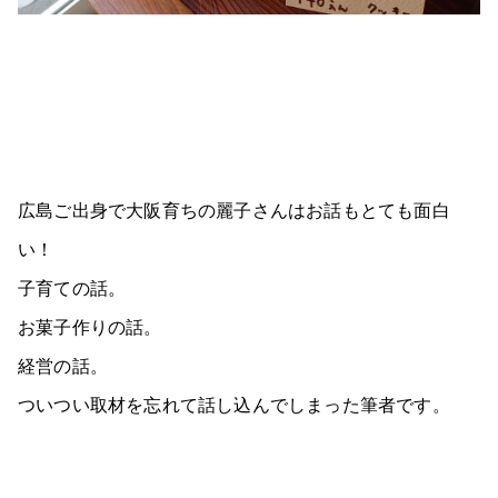
広島ご出身で大阪育ちの麗子さんはお話もとても面白
い！
子育ての話。
お菓子作りの話。
経営の話。
ついつい取材を忘れて話し込んでしまった筆者です。