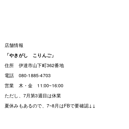
店舗情報
「やきがし こりんご」
住所 伊達市山下町362番地
電話 080-1885-4703
営業 木・金 11:00~16:00
ただし、7月第3週目は休業
夏休みもあるので、7~8月はFBで要確認↓↓