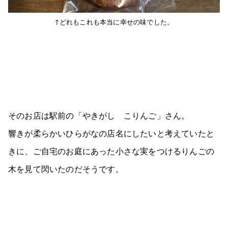
↑どれもこれも本当に幸せの味でした。
そのお店は駅前の「やきがし こりんご」さん。
響きが柔らかいひらがなの店名にしたいと考えていたと
きに、ご自宅のお庭にあった小さな実をつけるりんごの
木を見て閃いたのだそうです。