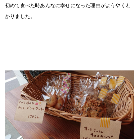
初めて食べた時あんなに幸せになった理由がようやくわ
かりました。