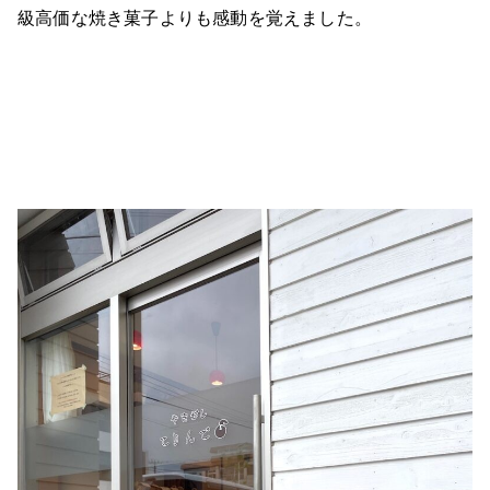
級高価な焼き菓子よりも感動を覚えました。