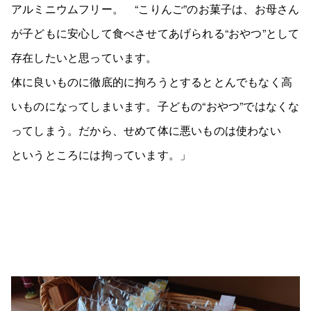
アルミニウムフリー。 “こりんご”のお菓子は、お母さん
が子どもに安心して食べさせてあげられる“おやつ”として
存在したいと思っています。
体に良いものに徹底的に拘ろうとするととんでもなく高
いものになってしまいます。子どもの“おやつ”ではなくな
ってしまう。だから、せめて体に悪いものは使わない
というところには拘っています。」