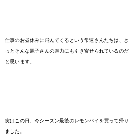
仕事のお昼休みに飛んでくるという常連さんたちは、き
っとそんな麗子さんの魅力にも引き寄せられているのだ
と思います。
実はこの日、今シーズン最後のレモンパイを買って帰り
ました。