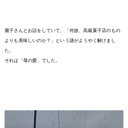
麗子さんとお話をしていて、「何故、高級菓子店のもの
よりも美味しいのか？」という謎がようやく解けまし
た。
それは「母の愛」でした。