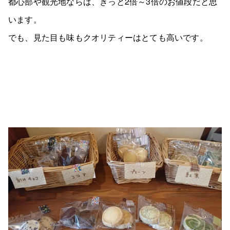
都心部や観光地ならば、きっと2倍～3倍のお値段だと思
います。
でも、見た目も味もクオリティーはとても高いです。