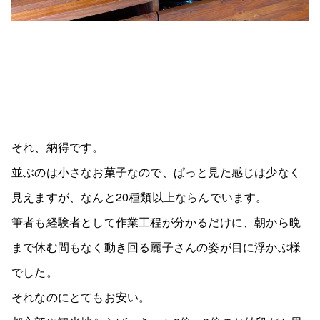
それ、納得です。
並ぶのは小さなお菓子なので、ぱっと見た感じは少なく
見えますが、なんと20種類以上ならんでいます。
筆者も経験者として作業工程が分かるだけに、朝から晩
まで休む間もなく動き回る麗子さんの姿が目に浮かぶ様
でした。
それなのにとてもお安い。