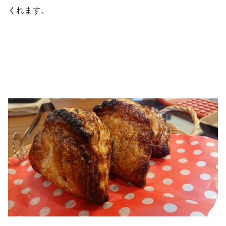
くれます。