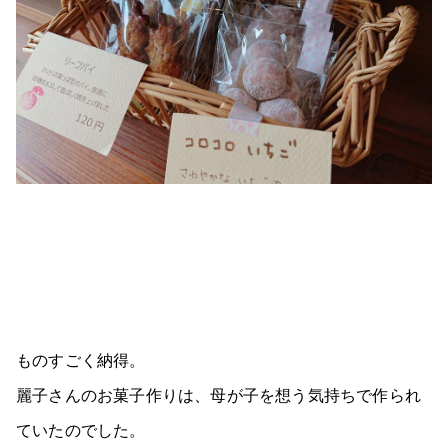
ものすごく納得。
麗子さんのお菓子作りは、母が子を想う気持ちで作られ
ていたのでした。