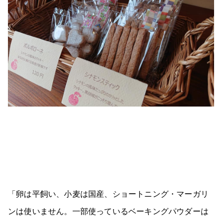
「卵は平飼い、小麦は国産、ショートニング・マーガリ
ンは使いません。一部使っているベーキングパウダーは