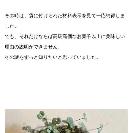
その時は、袋に付けられた材料表示を見て一応納得しま
した。
でも、それだけならば高級高価なお菓子以上に美味しい
理由の説明ができません。
その謎をずっと知りたいと思っていました。