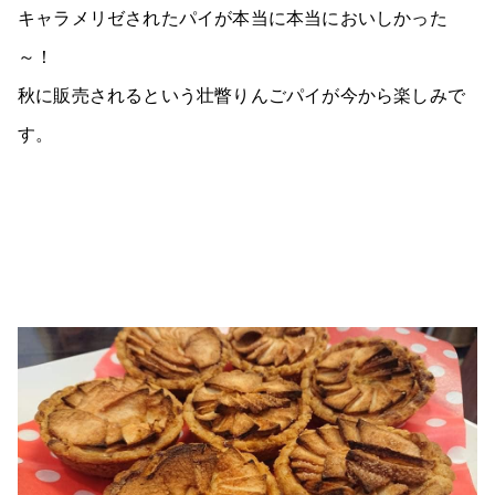
キャラメリゼされたパイが本当に本当においしかった
～！
秋に販売されるという壮瞥りんごパイが今から楽しみで
す。