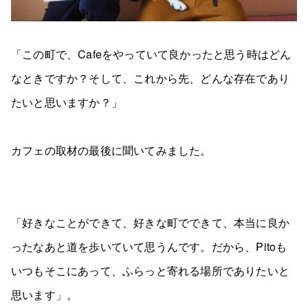
「この町で、Cafeをやっていて良かったと思う時はどん
なときですか？そして、これから先、どんな存在であり
たいと思いますか？」
カフェの取材の最後に聞いてみました。
「好きなことができて、好きな町でできて、本当に良か
ったなあと道を歩いていて思うんです。だから、Pitoも
いつもそこにあって、ふらっと寄れる場所でありたいと
思います」。