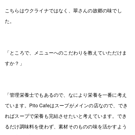
こちらはウクライナではなく、翠さんの故郷の味でし
た。
「ところで、メニューへのこだわりを教えていただけま
すか？」
「管理栄養士でもあるので、なにより栄養を一番に考え
ています。Pito Cafeはスープがメインの店なので、でき
ればスープで栄養も完結させたいと考えています。でき
るだけ調味料を使わず、素材そのものの味を活かすよう