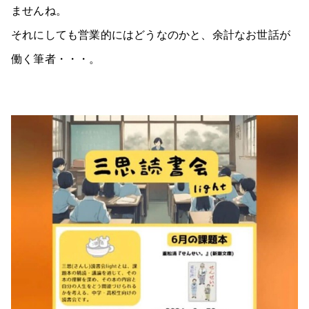
ませんね。
それにしても営業的にはどうなのかと、余計なお世話が
働く筆者・・・。