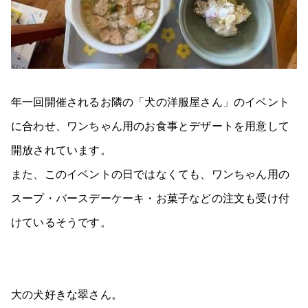
年一回開催されるお隣の「犬の洋服屋さん」のイベント
に合わせ、ワンちゃん用のお食事とデザートを用意して
開放されています。
また、このイベントの日ではなくても、ワンちゃん用の
スープ・バースデーケーキ・お菓子などの注文も受け付
けているそうです。
大の犬好きな翠さん。