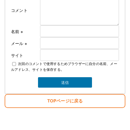
コメント
名前
※
メール
※
サイト
次回のコメントで使用するためブラウザーに自分の名前、メー
ルアドレス、サイトを保存する。
TOPページに戻る