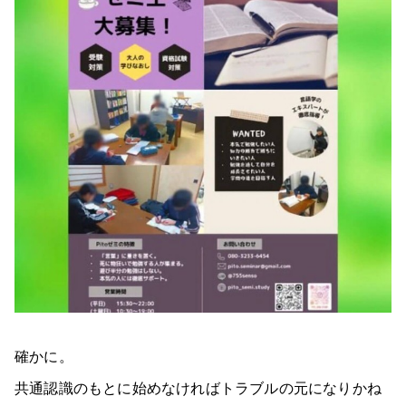
確かに。
共通認識のもとに始めなければトラブルの元になりかね