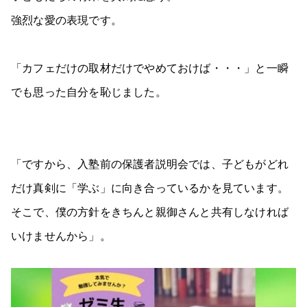
強烈な愛の表現です。
「カフェだけの取材だけでやめておけば・・・」と一瞬
でも思った自分を恥じました。
「ですから、入塾前の保護者説明会では、子どもがどれ
だけ真剣に「学ぶ」に向き合っているかを見ています。
そこで、僕の方針をきちんと親御さんと共有しなければ
いけませんから」。