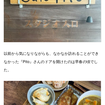
以前から気になりながらも、なかなか訪れることができ
なかった『Pito』さんのドアを開けたのは早春の頃でし
た。