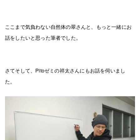
ここまで気負わない自然体の翠さんと、もっと一緒にお
話をしたいと思った筆者でした。
さてそして、Pitoゼミの祥太さんにもお話を伺いまし
た。