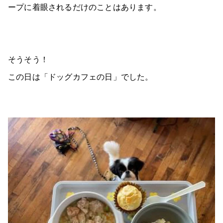
ープに着眼されるだけのことはあります。
そうそう！
この日は「ドッグカフェの日」でした。