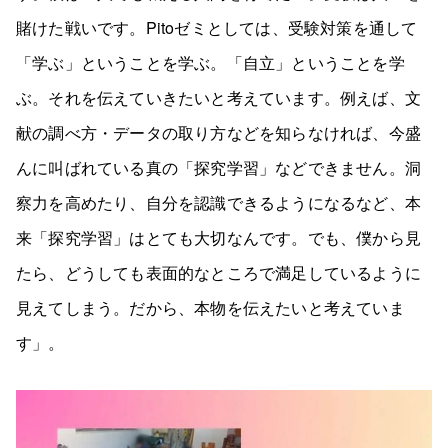
賭けた戦いです。Pitoゼミとしては、受験対策を通して
「学ぶ」ということを学ぶ。「自立」ということを学
ぶ。それを伝えていきたいと考えています。例えば、文
献の調べ方・データの取り方などを知らなければ、今盛
んに叫ばれている真の「探究学習」などできません。洞
察力を高めたり、自分を認識できるようになるなど、本
来「探究学習」はとても大切なんです。でも、僕から見
たら、どうしても表面的なところで満足しているように
見えてしまう。だから、本物を伝えたいと考えていま
す」。