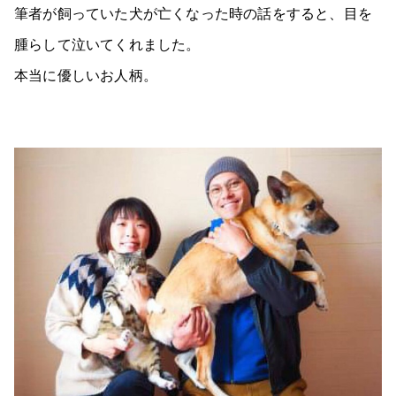
筆者が飼っていた犬が亡くなった時の話をすると、目を
腫らして泣いてくれました。
本当に優しいお人柄。