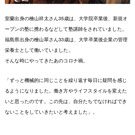
室蘭出身の檜山祥太さん35歳は、大学院卒業後、新規オ
ープンの塾に携わるなどして塾講師をされていました。
福島県出身の檜山翠さん33歳は、大学卒業後企業の管理
栄養士として働いていました。
そんな時にやってきたあのコロナ禍。
「ずっと機械的に同じことを繰り返す毎日に疑問を感じ
るようになりました。働き方やライフスタイルを変えた
いと思ったのです。この先は、自分たちでなければでき
ないことをしていきたいと考えました」。