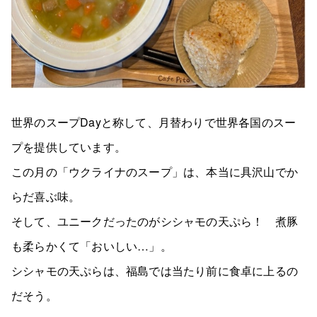
世界のスープDayと称して、月替わりで世界各国のスー
プを提供しています。
この月の「ウクライナのスープ」は、本当に具沢山でか
らだ喜ぶ味。
そして、ユニークだったのがシシャモの天ぷら！ 煮豚
も柔らかくて「おいしい…」。
シシャモの天ぷらは、福島では当たり前に食卓に上るの
だそう。