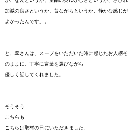
加減の良さというか、昔ながらというか、静かな感じが
よかったんです」。
と、翠さんは、スープをいただいた時に感じたお人柄そ
のままに、丁寧に言葉を選びながら
優しく話してくれました。
そうそう！
こちらも！
こちらは取材の日にいただきました。