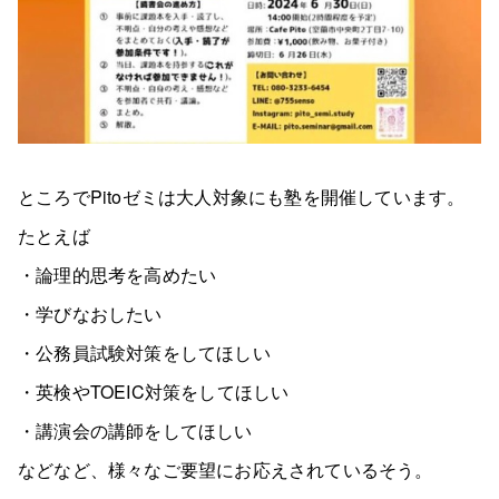
ところでPitoゼミは大人対象にも塾を開催しています。
たとえば
・論理的思考を高めたい
・学びなおしたい
・公務員試験対策をしてほしい
・英検やTOEIC対策をしてほしい
・講演会の講師をしてほしい
などなど、様々なご要望にお応えされているそう。