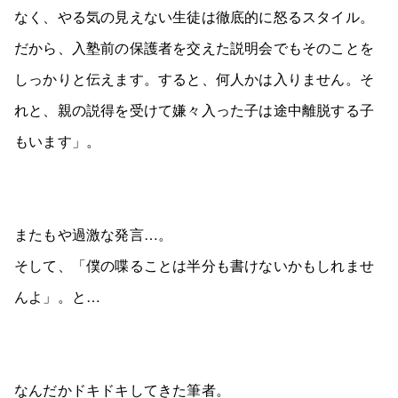
なく、やる気の見えない生徒は徹底的に怒るスタイル。
だから、入塾前の保護者を交えた説明会でもそのことを
しっかりと伝えます。すると、何人かは入りません。そ
れと、親の説得を受けて嫌々入った子は途中離脱する子
もいます」。
またもや過激な発言…。
そして、「僕の喋ることは半分も書けないかもしれませ
んよ」。と…
なんだかドキドキしてきた筆者。