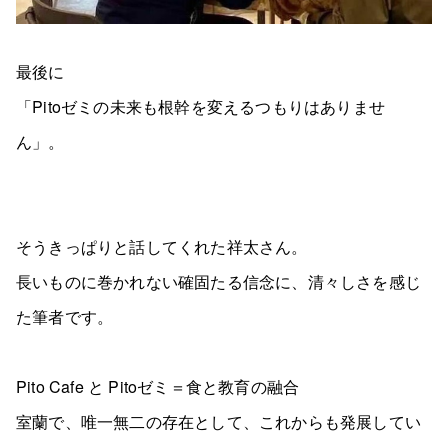
最後に
「Pitoゼミの未来も根幹を変えるつもりはありませ
ん」。
そうきっぱりと話してくれた祥太さん。
長いものに巻かれない確固たる信念に、清々しさを感じ
た筆者です。
Pito Cafe と Pitoゼミ＝食と教育の融合
室蘭で、唯一無二の存在として、これからも発展してい