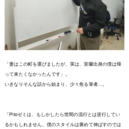
「妻はこの町を選びましたが、実は、室蘭出身の僕は帰
って来たくなかったんです」。
いきなりそんな話から始まり、少々焦る筆者…。
「Pitoゼミは、もしかしたら世間の流行とは逆行してい
るかもしれません。僕のスタイルは褒めて伸ばすのでは