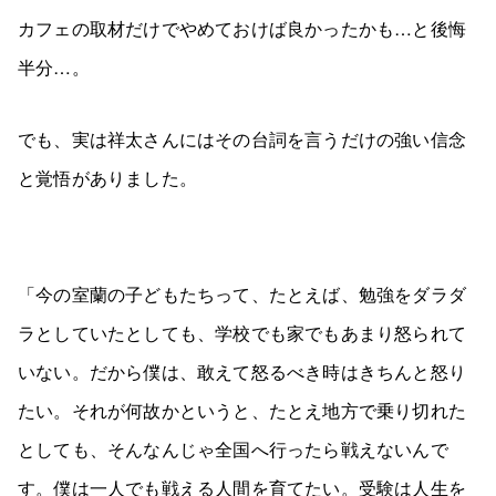
カフェの取材だけでやめておけば良かったかも…と後悔
半分…。
でも、実は祥太さんにはその台詞を言うだけの強い信念
と覚悟がありました。
「今の室蘭の子どもたちって、たとえば、勉強をダラダ
ラとしていたとしても、学校でも家でもあまり怒られて
いない。だから僕は、敢えて怒るべき時はきちんと怒り
たい。それが何故かというと、たとえ地方で乗り切れた
としても、そんなんじゃ全国へ行ったら戦えないんで
す。僕は一人でも戦える人間を育てたい。受験は人生を