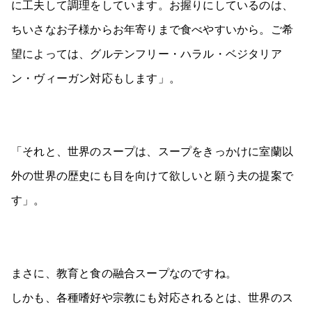
に工夫して調理をしています。お握りにしているのは、
ちいさなお子様からお年寄りまで食べやすいから。ご希
望によっては、グルテンフリー・ハラル・ベジタリア
ン・ヴィーガン対応もします」。
「それと、世界のスープは、スープをきっかけに室蘭以
外の世界の歴史にも目を向けて欲しいと願う夫の提案で
す」。
まさに、教育と食の融合スープなのですね。
しかも、各種嗜好や宗教にも対応されるとは、世界のス