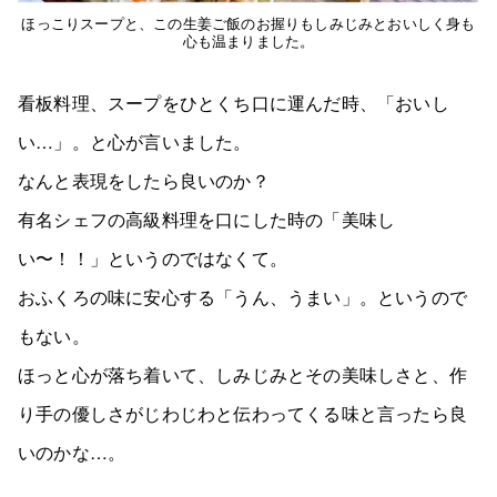
ほっこりスープと、この生姜ご飯のお握りもしみじみとおいしく身も
心も温まりました。
看板料理、スープをひとくち口に運んだ時、「おいし
い…」。と心が言いました。
なんと表現をしたら良いのか？
有名シェフの高級料理を口にした時の「美味し
い〜！！」というのではなくて。
おふくろの味に安心する「うん、うまい」。というので
もない。
ほっと心が落ち着いて、しみじみとその美味しさと、作
り手の優しさがじわじわと伝わってくる味と言ったら良
いのかな…。