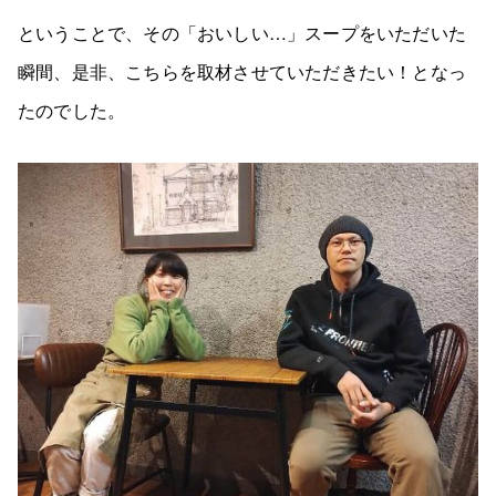
ということで、その「おいしい…」スープをいただいた
瞬間、是非、こちらを取材させていただきたい！となっ
たのでした。