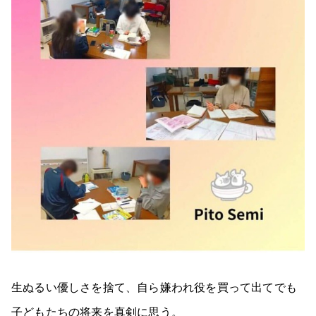
生ぬるい優しさを捨て、自ら嫌われ役を買って出てでも
子どもたちの将来を真剣に思う。