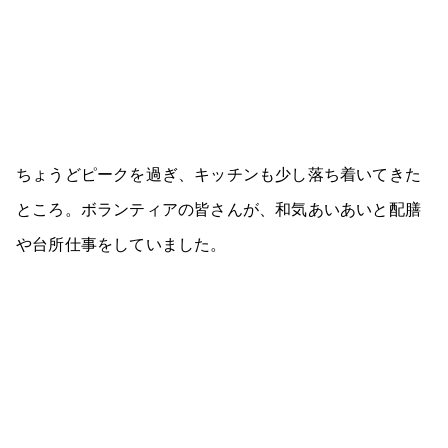
ちょうどピークを過ぎ、キッチンも少し落ち着いてきた
ところ。ボランティアの皆さんが、和気あいあいと配膳
や台所仕事をしていました。