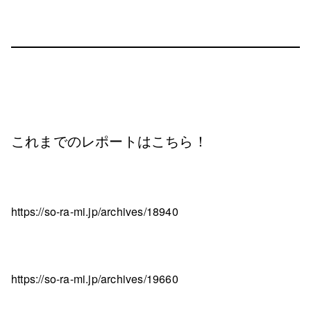
これまでのレポートはこちら！
https://so-ra-mi.jp/archives/18940
https://so-ra-mi.jp/archives/19660