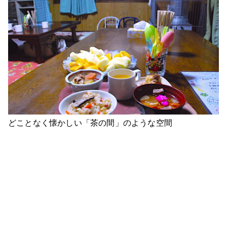
どことなく懐かしい「茶の間」のような空間