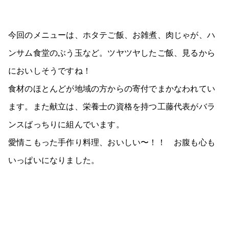
今回のメニューは、ホタテご飯、お雑煮、肉じゃが、ハ
ンサム食堂のぶう玉など。ツヤツヤしたご飯、見るから
においしそうですね！
食材のほとんどが地域の方からの寄付でまかなわれてい
ます。また献立は、栄養士の資格を持つ工藤代表がバラ
ンスばっちりに組んでいます。
愛情こもった手作り料理、おいしい〜！！ お腹も心も
いっぱいになりました。