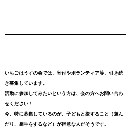
いちごはうすの会では、寄付やボランティア等、引き続
き募集しています。
活動に参加してみたいという方は、会の方へお問い合わ
せください
！
今、特に募集しているのが、子どもと接すること（遊ん
だり、相手をするなど）が得意な人だそうです。