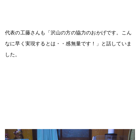
代表の工藤さんも「沢山の方の協力のおかげです。こん
なに早く実現するとは・・感無量です！」と話していま
した。