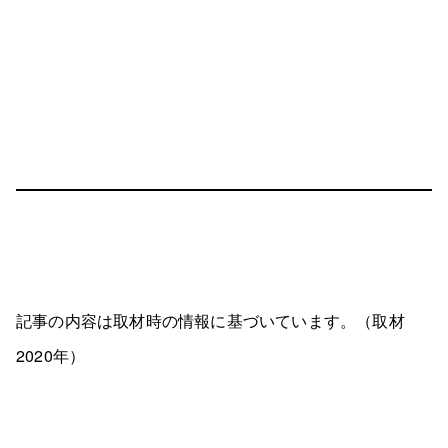
記事の内容は取材時の情報に基づいています。（取材
2020年）