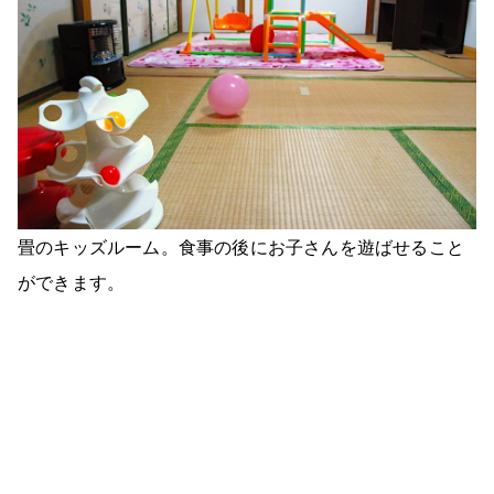
畳のキッズルーム。食事の後にお子さんを遊ばせること
ができます。