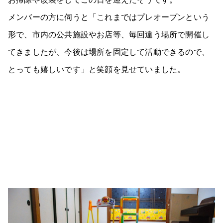
メンバーの方に伺うと「これまではプレオープンという
形で、市内の公共施設やお店等、毎回違う場所で開催し
てきましたが、今後は場所を固定して活動できるので、
とっても嬉しいです」と笑顔を見せていました。