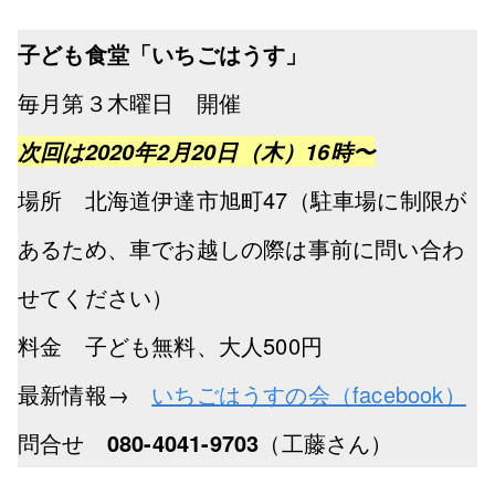
子ども食堂「いちごはうす」
毎月第３木曜日 開催
次回は2020年2月20日（木）16時〜
場所 北海道伊達市旭町47（駐車場に制限が
あるため、車でお越しの際は事前に問い合わ
せてください）
料金 子ども無料、大人500円
最新情報→
いちごはうすの会（facebook）
問合せ
080-4041-9703
（工藤さん）