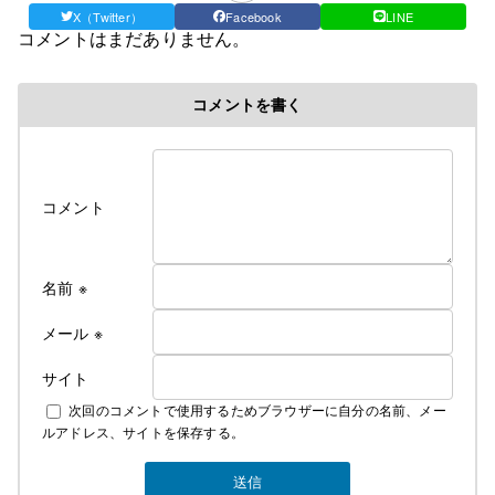
X（Twitter）
Facebook
LINE
コメントはまだありません。
コメントを書く
コメント
名前
※
メール
※
サイト
次回のコメントで使用するためブラウザーに自分の名前、メー
ルアドレス、サイトを保存する。