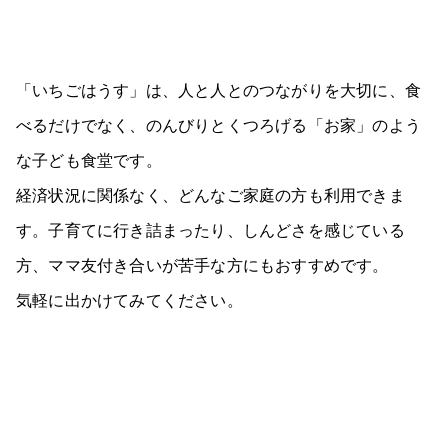
「いちごはうす」は、人と人とのつながりを大切に、食
べるだけでなく、のんびりとくつろげる「お家」のよう
な子ども食堂です。
経済状況に関係なく、どんなご家庭の方も利用できま
す。子育てに行き詰まったり、しんどさを感じている
方、ママ友付き合いが苦手な方にもおすすめです。
気軽に出かけてみてください。