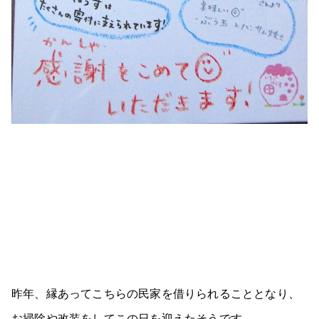
昨年、縁あってこちらの民家を借りられることとなり、
お掃除や改装をしてこの日を迎えたそうです。