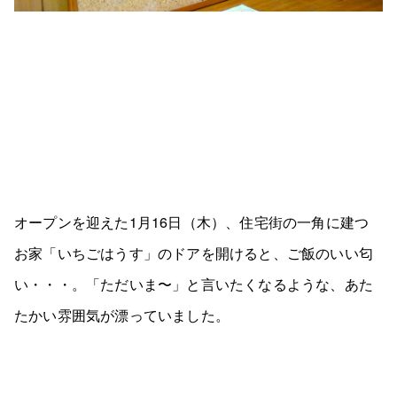
オープンを迎えた1月16日（木）、住宅街の一角に建つ
お家「いちごはうす」のドアを開けると、ご飯のいい匂
い・・・。「ただいま〜」と言いたくなるような、あた
たかい雰囲気が漂っていました。