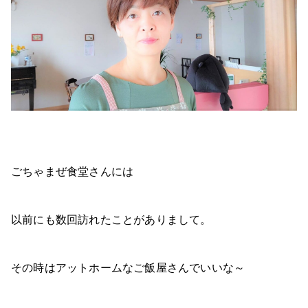
ごちゃまぜ食堂さんには
以前にも数回訪れたことがありまして。
その時はアットホームなご飯屋さんでいいな～