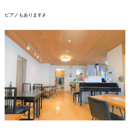
ピアノもあります♪