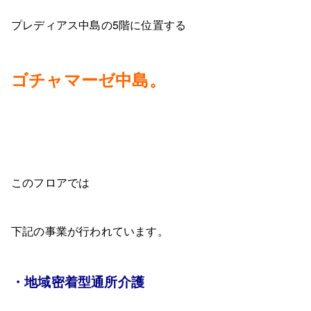
プレディアス中島の5階に位置する
ゴチャマーゼ中島。
このフロアでは
下記の事業が行われています。
・地域密着型通所介護