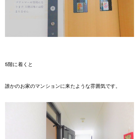
5階に着くと
誰かのお家のマンションに来たような雰囲気です。