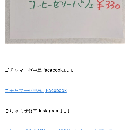
ゴチャマーゼ中島 facebook↓↓↓
ゴチャマーゼ中島 | Facebook
ごちゃまぜ食堂 Instagram↓↓↓