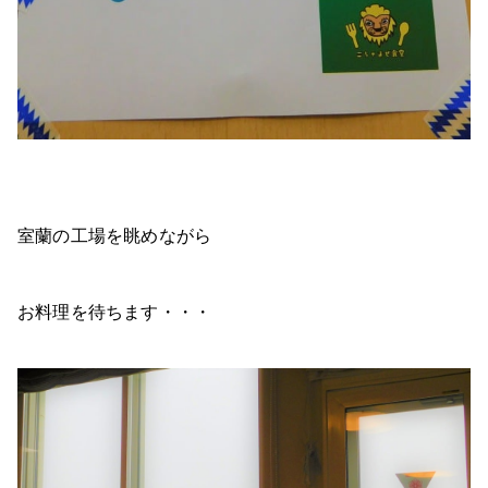
室蘭の工場を眺めながら
お料理を待ちます・・・