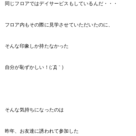
同じフロアではデイサービスもしているんだ・・・
フロア内もその際に見学させていただいたのに、
そんな印象しか持たなかった
自分が恥ずかしい！(;´Д｀)
そんな気持ちになったのは
昨年、お友達に誘われて参加した