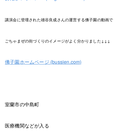
講演会に登壇された雄谷良成さんの運営する佛子園の動画で
ごちゃまぜの街づくりのイメージがよく分かりました↓↓↓
佛子園ホームページ (bussien.com)
室蘭市の中島町
医療機関などが入る