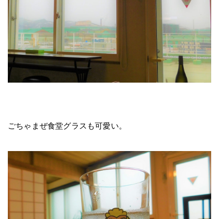
ごちゃまぜ食堂グラスも可愛い。