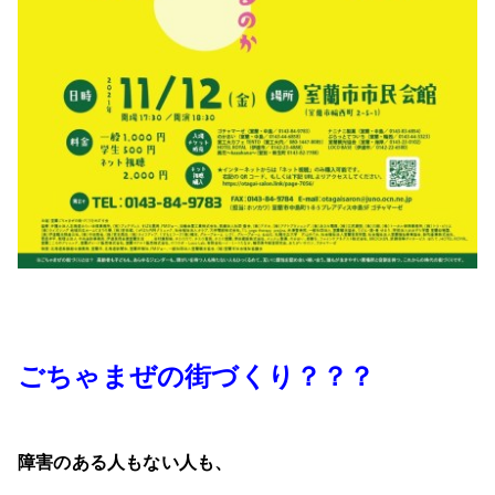
ごちゃまぜの街づくり？？？
障害のある人もない人も、