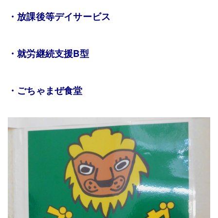
・放課後等デイサービス
・就労継続支援B型
・ごちゃまぜ食堂