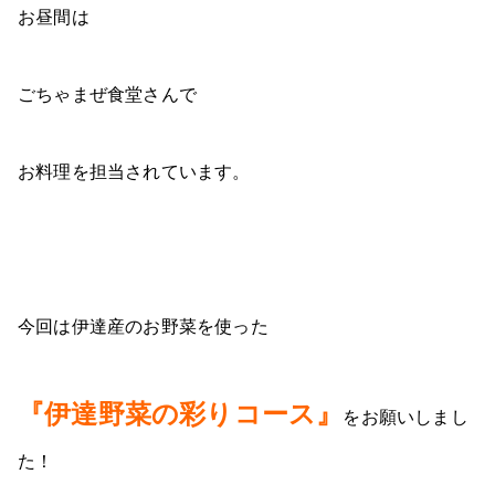
お昼間は
ごちゃまぜ食堂さんで
お料理を担当されています。
今回は伊達産のお野菜を使った
『伊達野菜の彩りコース』
をお願いしまし
た！