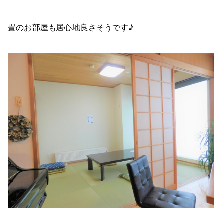
畳のお部屋も居心地良さそうです♪