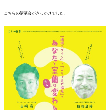
こちらの講演会がきっかけでした。