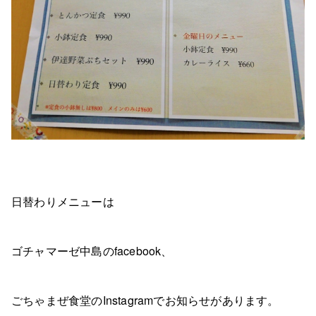
日替わりメニューは
ゴチャマーゼ中島のfacebook、
ごちゃまぜ食堂のInstagramでお知らせがあります。