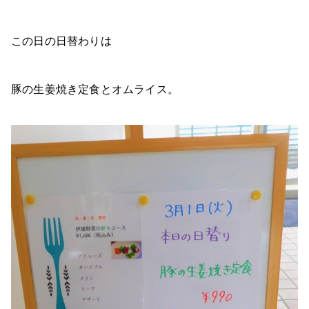
この日の日替わりは
豚の生姜焼き定食とオムライス。