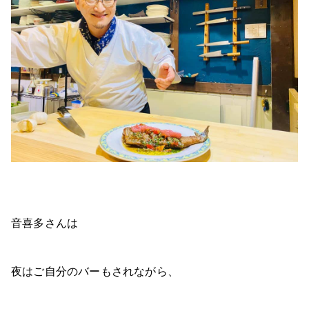
音喜多さんは
夜はご自分のバーもされながら、