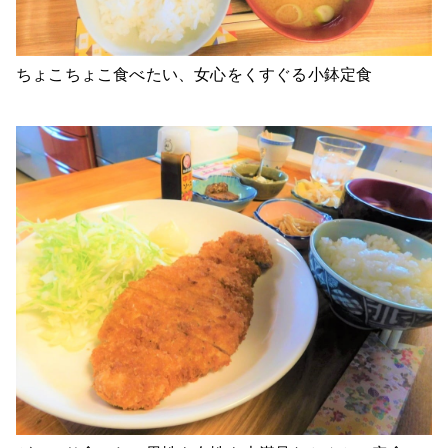
ちょこちょこ食べたい、女心をくすぐる小鉢定食