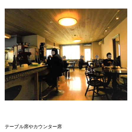
テーブル席やカウンター席