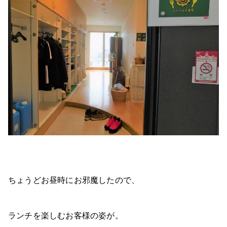
ちょうどお昼時にお邪魔したので、
ランチを楽しむお客様の姿が。